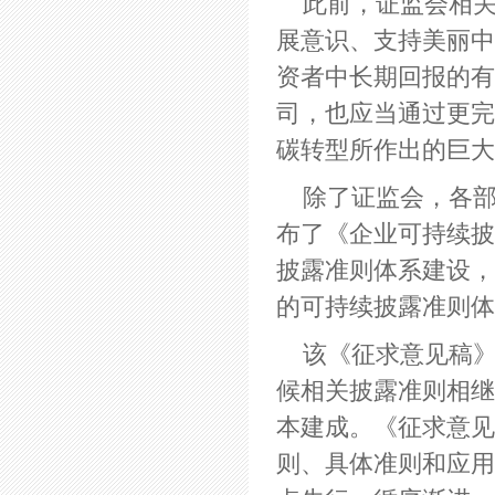
此前，证监会相关
展意识、支持美丽中
资者中长期回报的有
司，也应当通过更完
碳转型所作出的巨
除了证监会，各部
布了《企业可持续披
披露准则体系建设，
的可持续披露准则
该《征求意见稿》
候相关披露准则相继
本建成。《征求意见
则、具体准则和应用