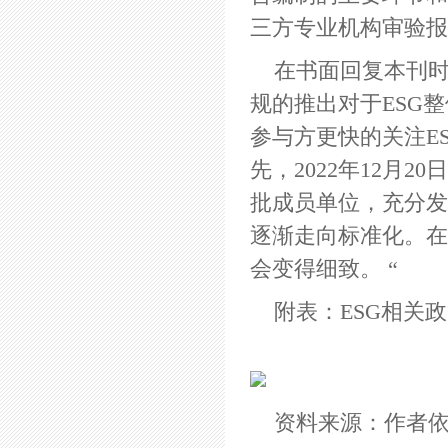
三方专业机构审验报
在书面回复本刊时
规的推出对于ESG
参与方更快的关注E
先，2022年12月
批成员单位，充分发
逐渐走向标准化。在
会变得细致。 “
附表：ESG相关
资料来源：作者