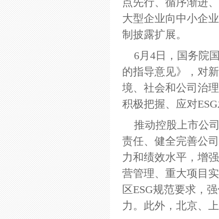
点先行、循序渐进、
大型企业向中小企业
制披露扩展。
6月4日，国务院
的指导意见》，对新
境、社会和公司治理(
积极把握、应对ES
推动控股上市公司
责任、健全完善公司
力和绩效水平，增强
营管理、重大项目实
区ESG规范要求，
力。此外，北京、上