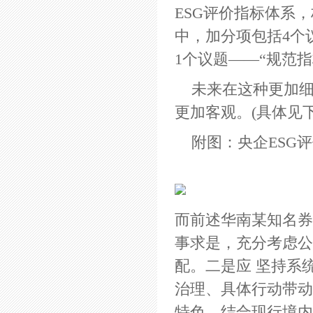
ESG评价指标体系
中，加分项包括4个
1个议题——“规范
未来在这种更加细
更加客观。(具体见
附图：央企ESG
而前述华南某知名券
事求是，充分考虑公
配。二是应 坚持系
治理、具体行动带动
特色，结合现行境内