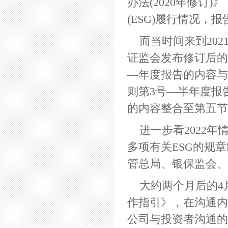
办法(2020年修
(ESG)履行情况
而当时间来到20
证监会发布修订后的
—年度报告的内容与
则第3号—半年度报
的内容整合至第五节
进一步看2022
多项有关ESG的规
管总局、银保监会、
大约两个月后的4
作指引》，在沟通内
公司与投资者沟通的