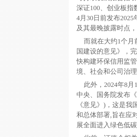
深证100、创业板指
4月30日前发布20
及其最晚披露时点，
而就在大约1个月
国建设的意见》，完
快构建环保信用监管
境、社会和公司治
此外，2024年
中央、国务院发布《
《意见》)，这是我
和总体部署,旨在应
展全面进入绿色低