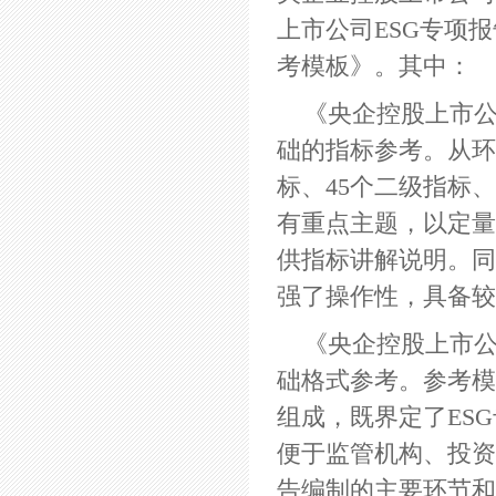
上市公司ESG专项
考模板》。其中：
《央企控股上市公
础的指标参考。从环
标、45个二级指标、
有重点主题，以定量
供指标讲解说明。同
强了操作性，具备
《央企控股上市公
础格式参考。参考模
组成，既界定了ES
便于监管机构、投资
告编制的主要环节和