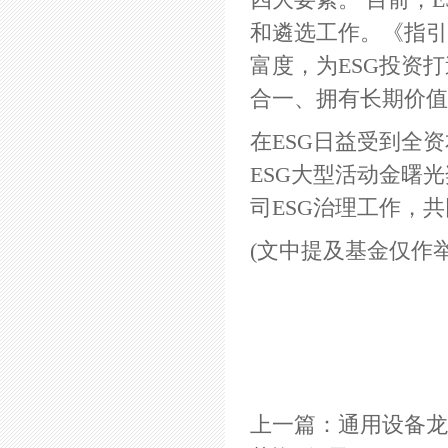
四大要素。 目前，
和遴选工作。《指引
富度，为ESG投资
合一、拥有长期价值
在ESG日益受到全
ESG大型活动金曙
司ESG治理工作，
(文中提及基金仅作
上一篇：
通用设备龙