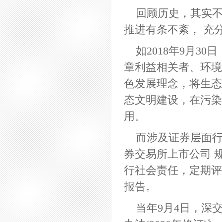
回顾历史，其实不
推进有条不紊， 充
如2018年9月
章利益相关者、环境
色发展理念，将生态
态文明建设，在污染
用。
而涉及证券层面行
券交易所上市公司 规
行社会责任，定期评
报告。
当年9月4日，深