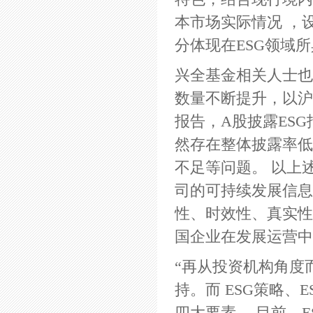
本市场实际情况 ，
分体现在ESG领域
兴全基金相关人士也
数量不断提升，以沪深
报告，A股披露ESG
然存在整体披露率低
不足等问题。 以上
司的可持续发展信息
性、时效性、真实性
国企业在发展运营中
“再从投资机构角度
持。而 ESG策略、