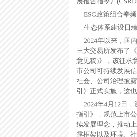
展报告指令》(CSR
ESG政策组合拳
生态体系建设日
2024年以来，国
三大交易所发布了《
意见稿)》，该征求
市公司可持续发展信
社会、公司治理披露
引》正式实施，这也
2024年4月1
指引》，规范上市公
续发展理念，推动上
露框架以及环境、社