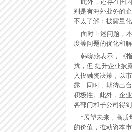
此外，还存在国内
别是有海外业务的企
不太了解；披露量化
面对上述问题，本
度等问题的优化和
韩晓燕表示，《
扰，但 提升企业披
入投融资决策，以市
露。同时，期待出台
积极性。此外，企业
各部门和子公司得
“展望未来，高质
的价值，推动资本市