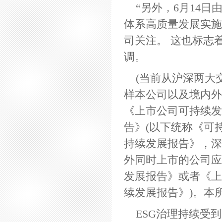
“另外，6月14日
体系高质量发展实施方
司关注。 这也标志
调。
(当前从沪深两大
样本公司以及境内外
《上市公司可持续发
告》(以下统称《可
持续发展报告》，深
外同时上市的公司应
发展报告》或者《上
续发展报告》)。本
ESG治理持续受