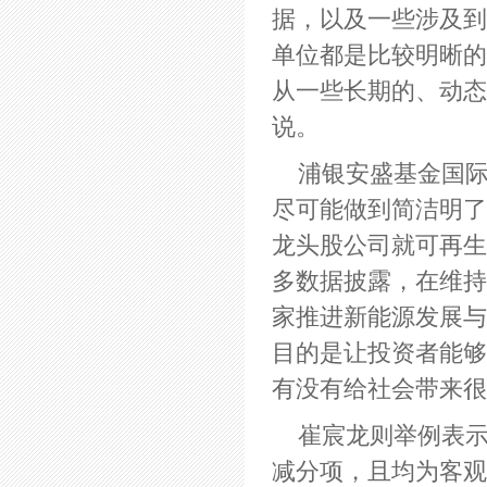
据，以及一些涉及到
单位都是比较明晰的
从一些长期的、动态
说。
浦银安盛基金国际
尽可能做到简洁明了
龙头股公司就可再生
多数据披露，在维持
家推进新能源发展与
目的是让投资者能够
有没有给社会带来
崔宸龙则举例表示
减分项，且均为客观