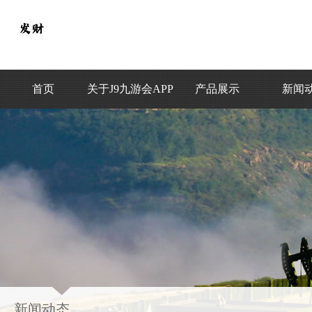
首页
关于J9九游会APP
产品展示
新闻
新闻动态