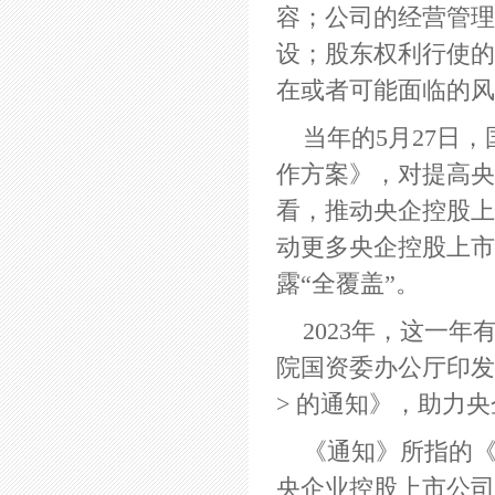
容；公司的经营管理
设；股东权利行使的
在或者可能面临的
当年的5月27日
作方案》，对提高央
看，推动央企控股上
动更多央企控股上市
露“全覆盖”。
2023年，这一年
院国资委办公厅印发
> 的通知》，助力
《通知》所指的《
央企业控股上市公司