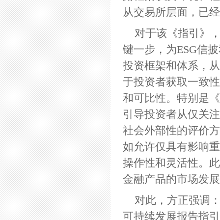
从交易所层面，已
对于该《指引》，
键一步，为ESG信
投资框架和体系，从
于投资者获取一致性
和可比性。特别是《
引导投资者从仅关注
社会外部性的评价方
如允许仅具有影响重
操作性和灵活性。此
金融产品的市场发展
对此，方正强调：
可持续发展报告指引