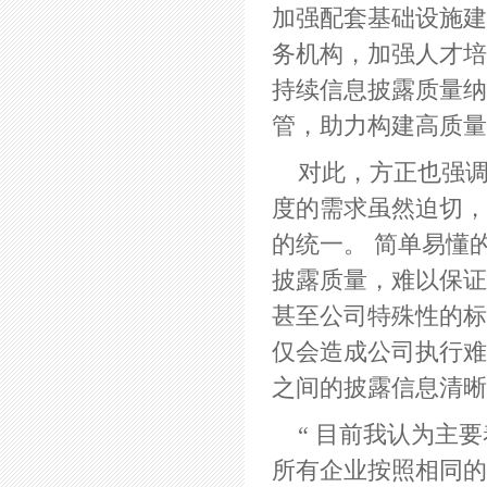
加强配套基础设施建
务机构，加强人才培
持续信息披露质量纳
管，助力构建高质量
对此，方正也强调
度的需求虽然迫切，
的统一。 简单易懂
披露质量，难以保证
甚至公司特殊性的标
仅会造成公司执行难
之间的披露信息清晰
“ 目前我认为主
所有企业按照相同的碳核算